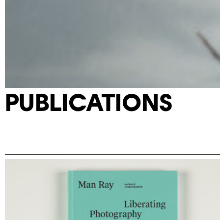
PUBLICATIONS