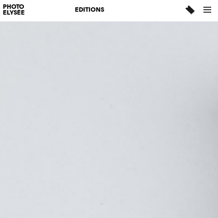
PHOTO
EDITIONS
ELYSÉE