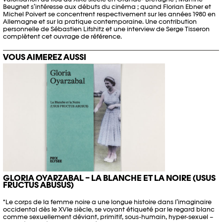
Beugnet s’intéresse aux débuts du cinéma ; quand Florian Ebner et
Michel Poivert se concentrent respectivement sur les années 1980 en
Allemagne et sur la pratique contemporaine. Une contribution
personnelle de Sébastien Lifshitz et une interview de Serge Tisseron
complètent cet ouvrage de référence.
VOUS AIMEREZ AUSSI
GLORIA OYARZABAL – LA BLANCHE ET LA NOIRE (USUS
FRUCTUS ABUSUS)
"Le corps de la femme noire a une longue histoire dans l’imaginaire
occidental dès le XVIe siècle, se voyant étiqueté par le regard blanc
comme sexuellement déviant, primitif, sous-humain, hyper-sexuel –