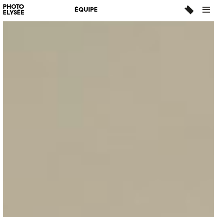
PHOTO
ÉQUIPE
ELYSÉE