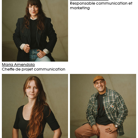
Responsable communication et
marketing
Maria Amendola
Cheffe de projet communication