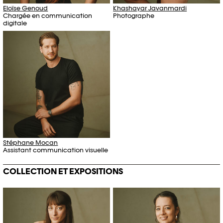
Eloïse Genoud
Khashayar Javanmardi
Chargée en communication
Photographe
digitale
Stéphane Mocan
Assistant communication visuelle
COLLECTION ET EXPOSITIONS