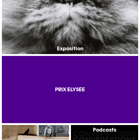
Exposition
PRIX ELYSÉE
Podcasts