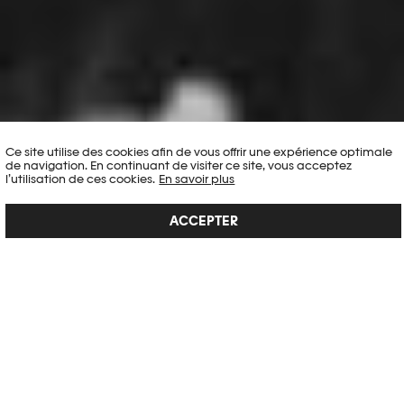
Ce site utilise des cookies afin de vous offrir une expérience optimale
de navigation. En continuant de visiter ce site, vous acceptez
l’utilisation de ces cookies.
En savoir plus
ACCEPTER