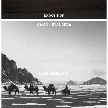
Exposition
06.03 – 01.11.2026
ELLA MAILLART