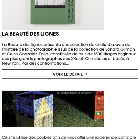
LA BEAUTÉ DES LIGNES
La Beauté des lignes présente une sélection de chefs-d’œuvre de
l’histoire de la photographie issus de la collection de Sondra Gilman
et Celso Gonzalez-Falla, constituée de plus de 1500 tirages originaux
des plus grands photographes des XXe et XXIe siècles et basée à
New York. Par des confrontations...
VOIR LE DÉTAIL →
Ce site utilise des cookies afin de vous offrir une expérience optimale