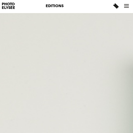
PHOTO
EDITIONS
ELYSÉE