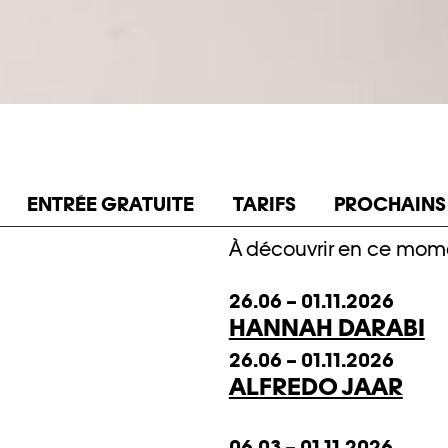
ENTRÉE GRATUITE
TARIFS
PROCHAINS
À découvrir en ce mom
26.06 – 01.11.2026
HANNAH DARABI
26.06 – 01.11.2026
ALFREDO JAAR
06.03 – 01.11.2026