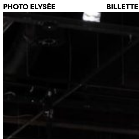
PHOTO
ELYSÉE
BILLETTE