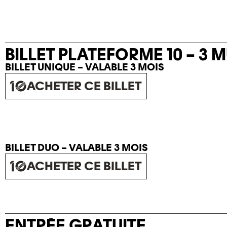
BILLET PLATEFORME 10 – 3 
BILLET UNIQUE – VALABLE 3 MOIS
ACHETER CE BILLET
BILLET DUO – VALABLE 3 MOIS
ACHETER CE BILLET
ENTRÉE GRATUITE