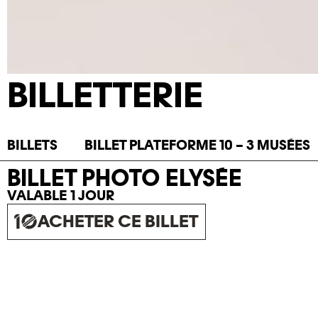
BILLETTERIE
BILLETS
BILLET PLATEFORME 10 – 3 MUSÉES
BILLET PHOTO ELYSÉE
VALABLE 1 JOUR
ACHETER CE BILLET