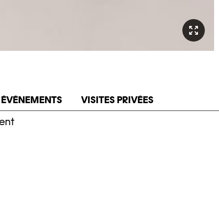
 ÉVÉNEMENTS
VISITES PRIVÉES
ent