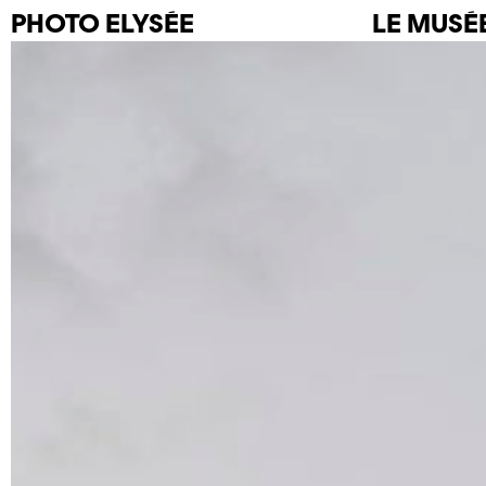
PHOTO
ELYSÉE
LE MUSÉ