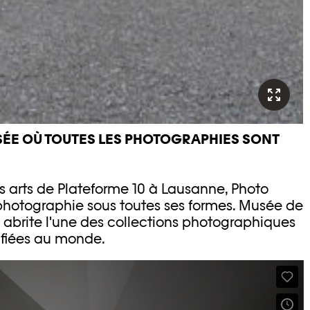
SÉE OÙ TOUTES LES PHOTOGRAPHIES SONT
s arts de Plateforme 10 à Lausanne, Photo
 photographie sous toutes ses formes. Musée de
abrite l'une des collections photographiques
sifiées au monde.