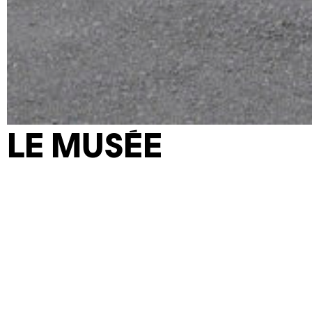
LE MUSÉE