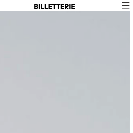
BILLETTERIE