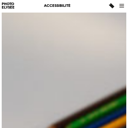
PHOTO
ACCESSIBILITÉ
ELYSÉE