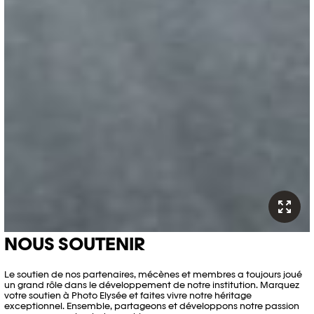
NOUS SOUTENIR
Le soutien de nos partenaires, mécènes et membres a toujours joué
un grand rôle dans le développement de notre institution. Marquez
votre soutien à Photo Elysée et faites vivre notre héritage
exceptionnel.
Ensemble, partageons et développons notre passion