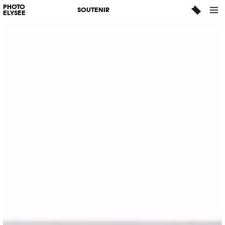
PHOTO
SOUTENIR
ELYSÉE