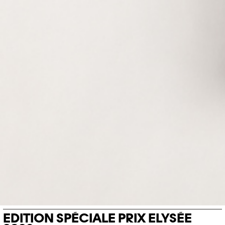
EDITION SPÉCIALE PRIX ELYSÉE