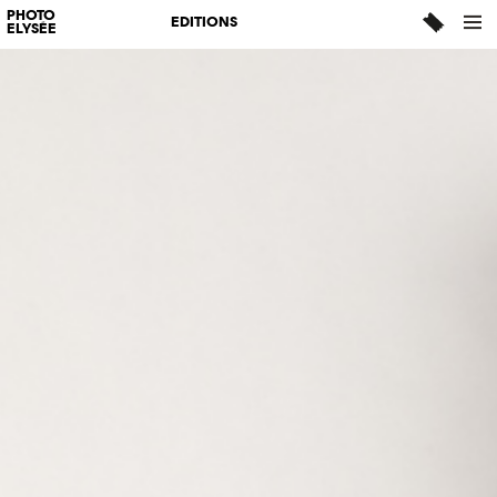
PHOTO
EDITIONS
ELYSÉE