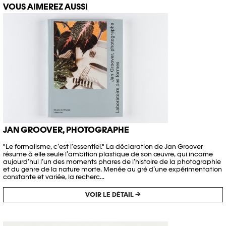
VOUS AIMEREZ AUSSI
JAN GROOVER, PHOTOGRAPHE
"Le formalisme, c’est l’essentiel." La déclaration de Jan Groover
résume à elle seule l’ambition plastique de son œuvre, qui incarne
aujourd’hui l’un des moments phares de l’histoire de la photographie
et du genre de la nature morte. Menée au gré d’une expérimentation
constante et variée, la recherc...
VOIR LE DÉTAIL →