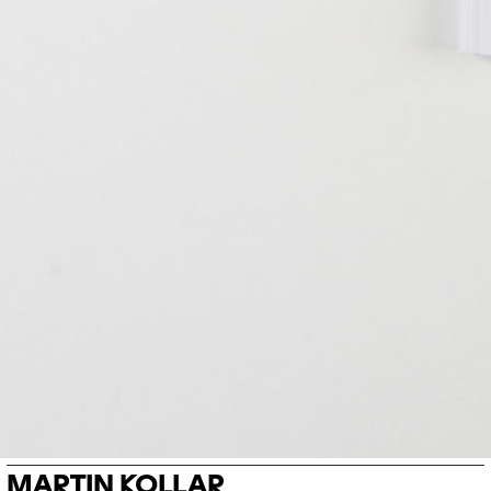
MARTIN KOLLAR