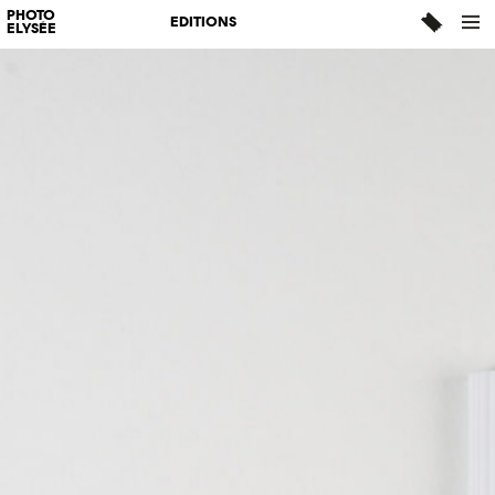
PHOTO
EDITIONS
ELYSÉE