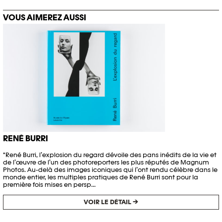
VOUS AIMEREZ AUSSI
RENÉ BURRI
"René Burri, l’explosion du regard dévoile des pans inédits de la vie et
de l’œuvre de l’un des photoreporters les plus réputés de Magnum
Photos. Au-delà des images iconiques qui l’ont rendu célèbre dans le
monde entier, les multiples pratiques de René Burri sont pour la
première fois mises en persp...
VOIR LE DÉTAIL →