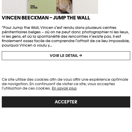
VINCEN BEECKMAN – JUMP THE WALL
"Pour Jump the Wall, Vincen s’est rendu dans plusieurs centres
pénitentiaires belges – où on ne peut donc photographier ni les lieux,
ni les gens, et où la spontanéité des rencontres n’existe pas. Il est
finalement assez facile de comprendre l’attrait de ce lieu impossible,
pourquoi Vincen a voulu y...
VOIR LE DÉTAIL →
Ce site utilise des cookies afin de vous offrir une expérience optimale
de navigation. En continuant de visiter ce site, vous acceptez
l’utilisation de ces cookies.
En savoir plus
ACCEPTER