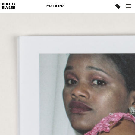
PHOTO
EDITIONS
ELYSÉE