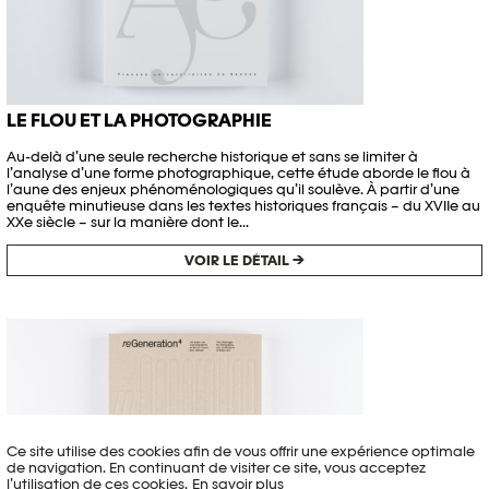
LE FLOU ET LA PHOTOGRAPHIE
Au-delà d’une seule recherche historique et sans se limiter à
l’analyse d’une forme photographique, cette étude aborde le flou à
l’aune des enjeux phénoménologiques qu’il soulève. À partir d’une
enquête minutieuse dans les textes historiques français – du XVIIe au
XXe siècle – sur la manière dont le...
VOIR LE DÉTAIL →
Ce site utilise des cookies afin de vous offrir une expérience optimale
de navigation. En continuant de visiter ce site, vous acceptez
l’utilisation de ces cookies.
En savoir plus