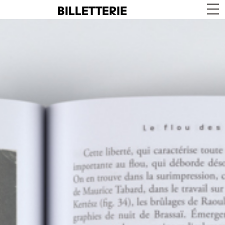
BILLETTERIE