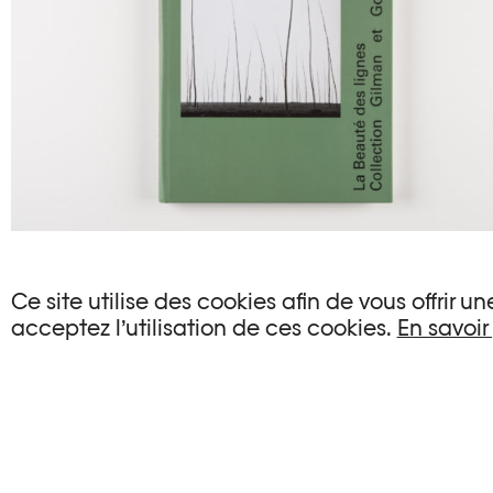
Ce site utilise des cookies afin de vous offrir 
acceptez l’utilisation de ces cookies.
En savoir