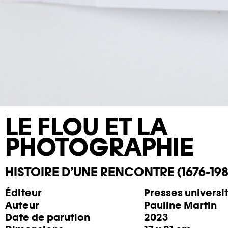
LE FLOU ET LA
PHOTOGRAPHIE
HISTOIRE D’UNE RENCONTRE (1676-198
Éditeur
Presses universi
Auteur
Pauline Martin
Date de parution
2023