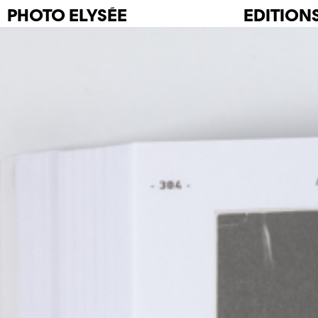
PHOTO
ELYSÉE
EDITION