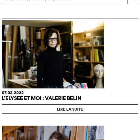
07.02.2022
L'ELYSÉE ET MOI : VALÉRIE BELIN
LIRE LA SUITE