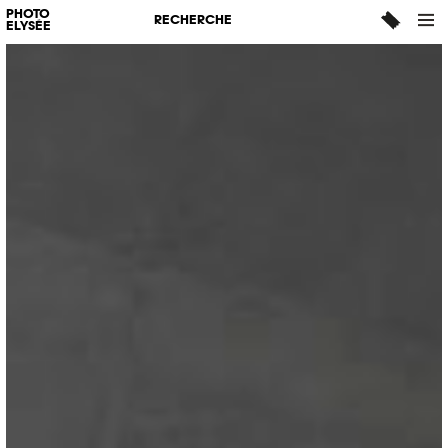
PHOTO
RECHERCHE
ELYSÉE