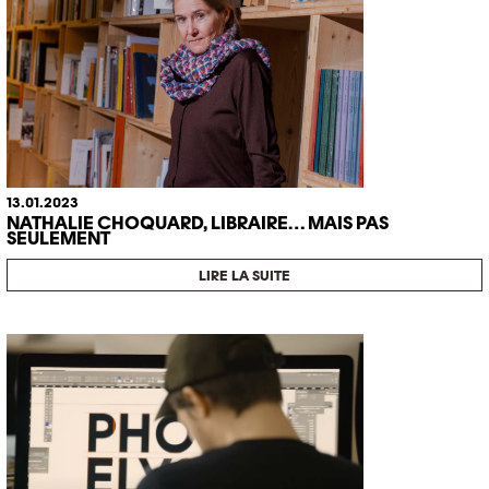
13.01.2023
NATHALIE CHOQUARD, LIBRAIRE… MAIS PAS
SEULEMENT
LIRE LA SUITE