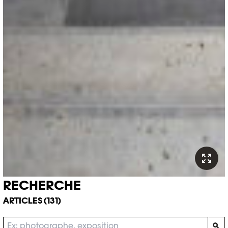
RECHERCHE
ARTICLES (131)