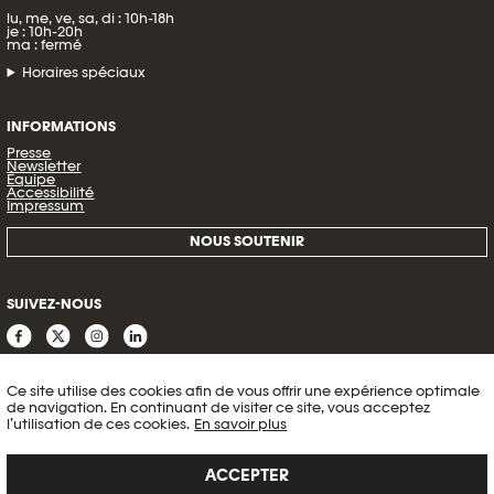
lu, me, ve, sa, di : 10h-18h
je : 10h-20h
ma : fermé
Horaires spéciaux
INFORMATIONS
Presse
Newsletter
Équipe
Accessibilité
Impressum
NOUS SOUTENIR
SUIVEZ-NOUS
Ce site utilise des cookies afin de vous offrir une expérience optimale
de navigation. En continuant de visiter ce site, vous acceptez
l’utilisation de ces cookies.
En savoir plus
ACCEPTER