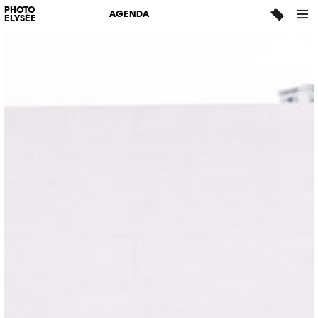
PHOTO
AGENDA
ELYSÉE