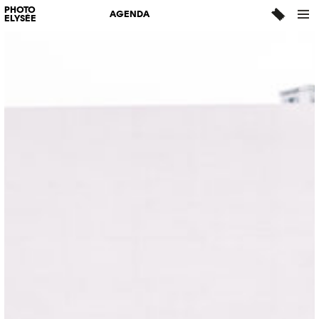
PHOTO
AGENDA
ELYSÉE