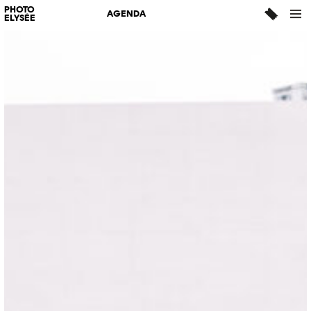
PHOTO
AGENDA
ELYSÉE