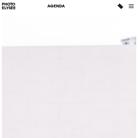
PHOTO
AGENDA
ELYSÉE