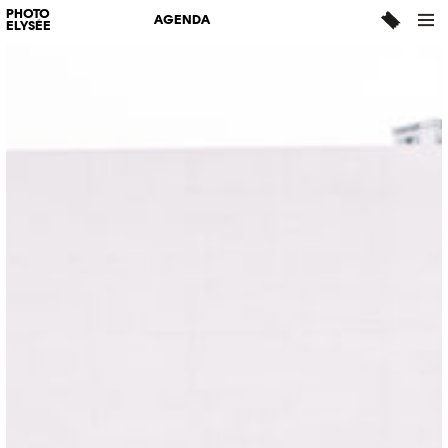
PHOTO
AGENDA
ELYSÉE