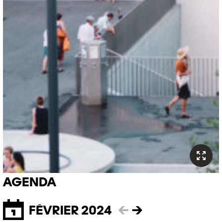
AGENDA
FÉVRIER 2024
←
→