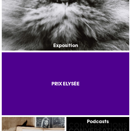
Exposition
PRIX ELYSÉE
Podcasts