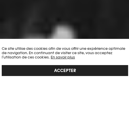
Ce site utilise des cookies afin de vous offrir une expérience optimale
de navigation. En continuant de visiter ce site, vous acceptez
l’utilisation de ces cookies.
En savoir plus
ACCEPTER