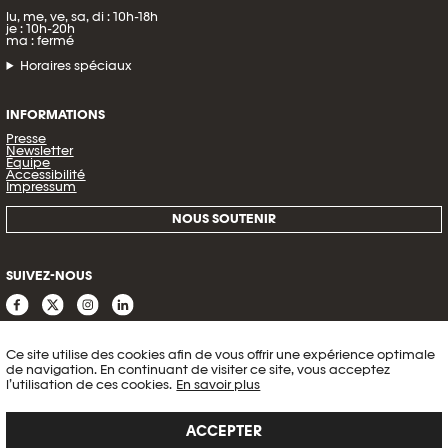
lu, me, ve, sa, di : 10h-18h
je : 10h-20h
ma : fermé
Horaires spéciaux
INFORMATIONS
Presse
Newsletter
Équipe
Accessibilité
Impressum
NOUS SOUTENIR
SUIVEZ-NOUS
Ce site utilise des cookies afin de vous offrir une expérience optimale
de navigation. En continuant de visiter ce site, vous acceptez
l’utilisation de ces cookies.
En savoir plus
ACCEPTER