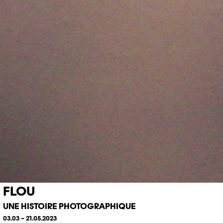
FLOU
UNE HISTOIRE PHOTOGRAPHIQUE
03.03 – 21.05.2023