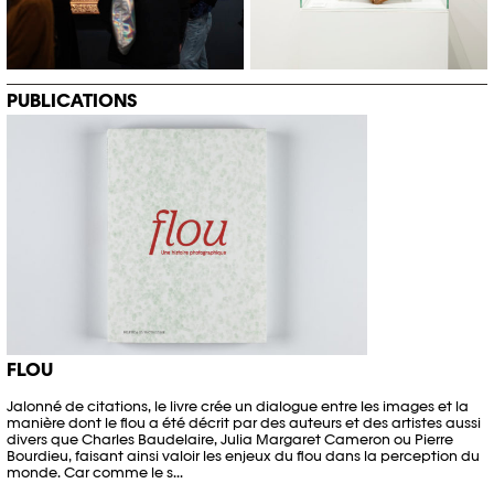
PUBLICATIONS
FLOU
Jalonné de citations, le livre crée un dialogue entre les images et la
manière dont le flou a été décrit par des auteurs et des artistes aussi
divers que Charles Baudelaire, Julia Margaret Cameron ou Pierre
Bourdieu, faisant ainsi valoir les enjeux du flou dans la perception du
monde. Car comme le s...