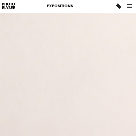
PHOTO
EXPOSITIONS
ELYSÉE