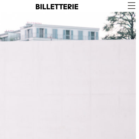
BILLETTERIE