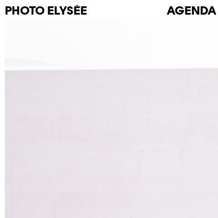
PHOTO
ELYSÉE
AGENDA