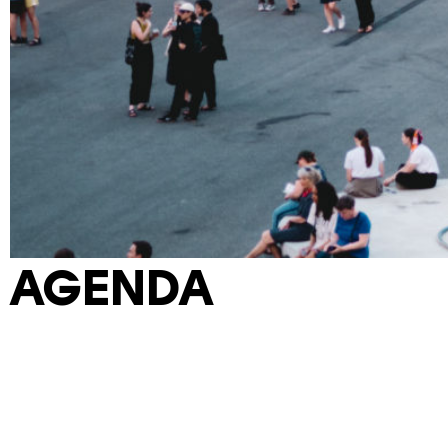
AGENDA