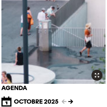
AGENDA
OCTOBRE 2025
←
→