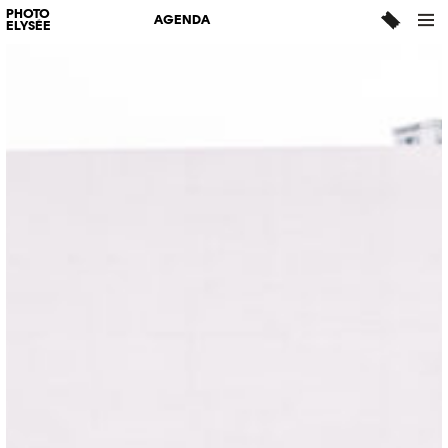
PHOTO
AGENDA
ELYSÉE