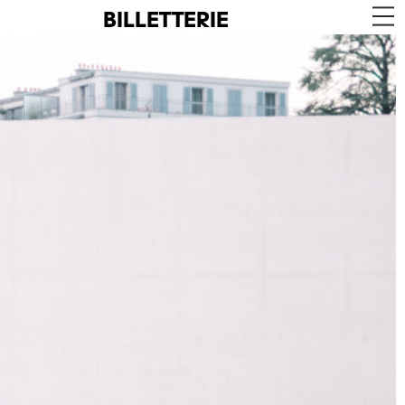
BILLETTERIE