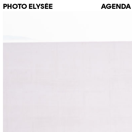
PHOTO
ELYSÉE
AGENDA