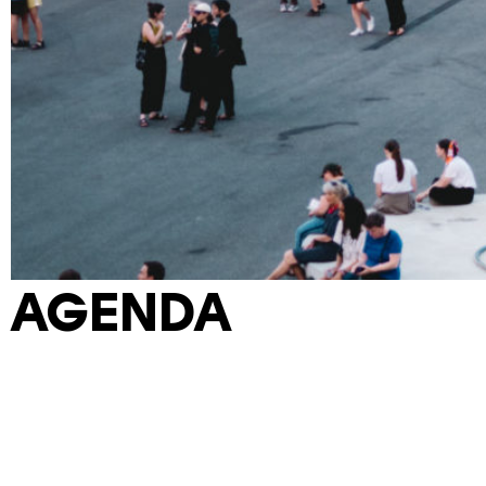
AGENDA