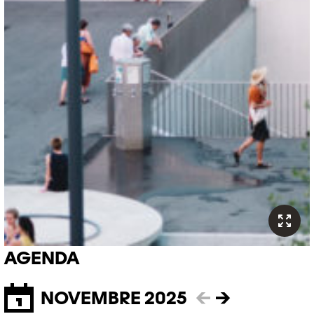
AGENDA
NOVEMBRE 2025
←
→