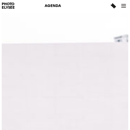
PHOTO
AGENDA
ELYSÉE