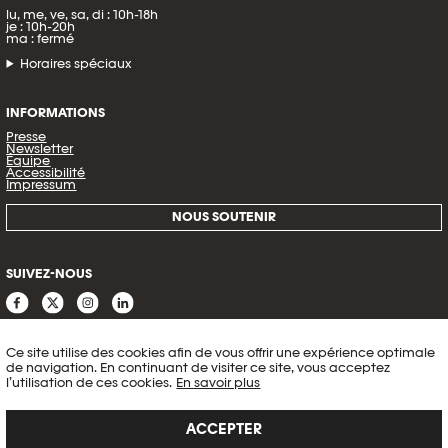
lu, me, ve, sa, di : 10h-18h
je : 10h-20h
ma : fermé
Horaires spéciaux
INFORMATIONS
Presse
Newsletter
Équipe
Accessibilité
Impressum
NOUS SOUTENIR
SUIVEZ-NOUS
Ce site utilise des cookies afin de vous offrir une expérience optimale
de navigation. En continuant de visiter ce site, vous acceptez
l’utilisation de ces cookies.
En savoir plus
ACCEPTER