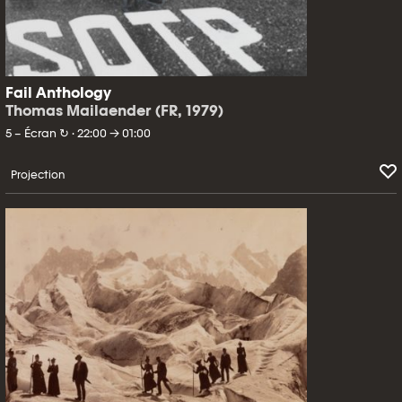
Fail Anthology
Thomas Mailaender (FR, 1979)
5 – Écran ↻ · 22:00 → 01:00
Projection