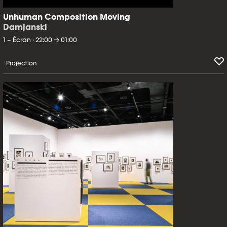
Unhuman Composition Moving
Damjanski
1 – Écran · 22:00 → 01:00
Projection