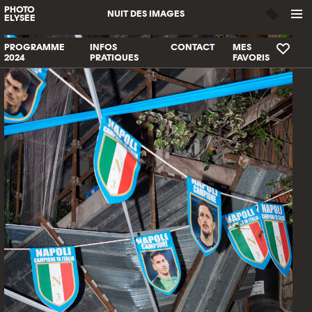
PHOTO
NUIT DES IMAGES
ELYSÉE
PROGRAMME
INFOS
CONTACT
MES
2024
PRATIQUES
FAVORIS