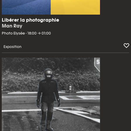
Libérer la photographie
Man Ray
Photo Elysée · 18:00 → 01:00
Exposition