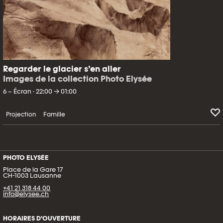
Regarder le glacier s’en aller
Images de la collection Photo Elysée
6 – Écran · 22:00 → 01:00
Projection
Famille
PHOTO ELYSÉE
Place de la Gare 17
CH-1003 Lausanne
+41 21 318 44 00
info@elysee.ch
HORAIRES D’OUVERTURE