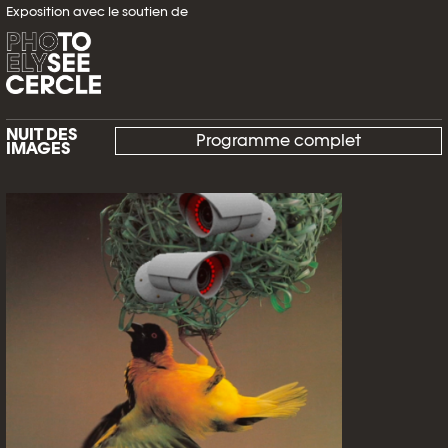
Exposition avec le soutien de
NUIT DES
Programme complet
IMAGES