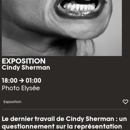
EXPOSITION
Cindy Sherman
18:00 → 01:00
Photo Elysée
Exposition
Le dernier travail de Cindy Sherman : un
questionnement sur la représentation