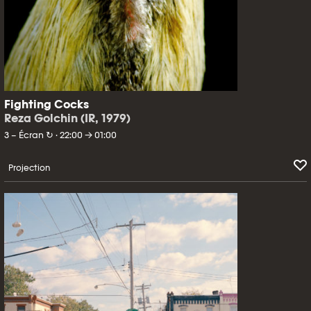
Fighting Cocks
Reza Golchin (IR, 1979)
3 – Écran ↻ · 22:00 → 01:00
Projection