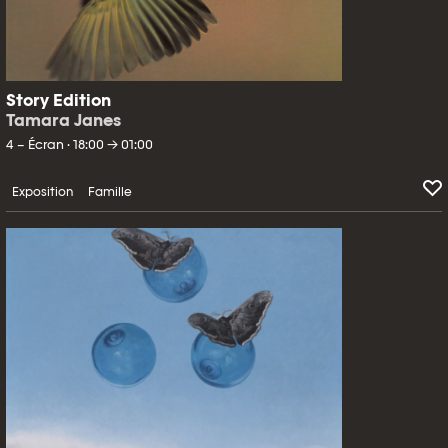
Story Edition
Tamara Janes
4 – Écran · 18:00 → 01:00
Exposition
Famille