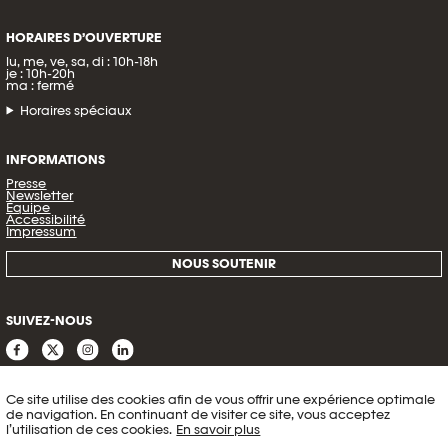
HORAIRES D’OUVERTURE
lu, me, ve, sa, di : 10h-18h
je : 10h-20h
ma : fermé
Horaires spéciaux
INFORMATIONS
Presse
Newsletter
Équipe
Accessibilité
Impressum
NOUS SOUTENIR
SUIVEZ-NOUS
Ce site utilise des cookies afin de vous offrir une expérience optimale
de navigation. En continuant de visiter ce site, vous acceptez
l’utilisation de ces cookies.
En savoir plus