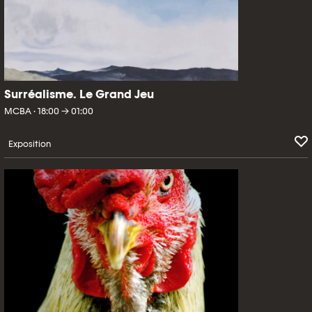
Surréalisme. Le Grand Jeu
MCBA · 18:00 → 01:00
Exposition