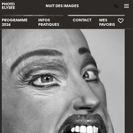
PHOTO
NUIT DES IMAGES
ELYSÉE
PROGRAMME
INFOS
CONTACT
MES
2024
PRATIQUES
FAVORIS