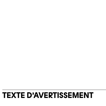
TEXTE D’AVERTISSEMENT