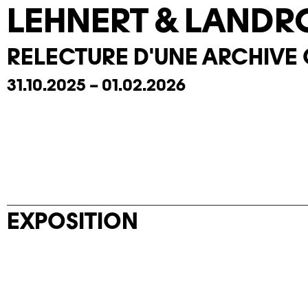
LEHNERT & LANDR
RELECTURE D'UNE ARCHIVE
31.10.2025 – 01.02.2026
EXPOSITION