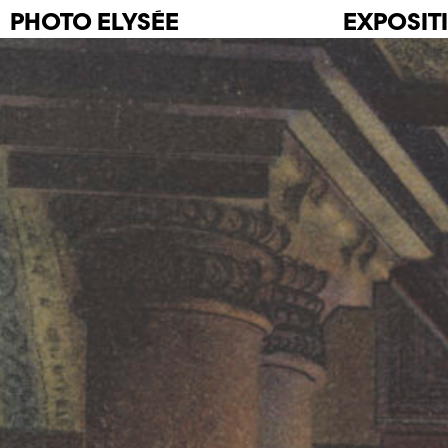
PHOTO
ELYSÉE
EXPOSIT