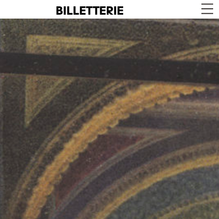
BILLETTERIE