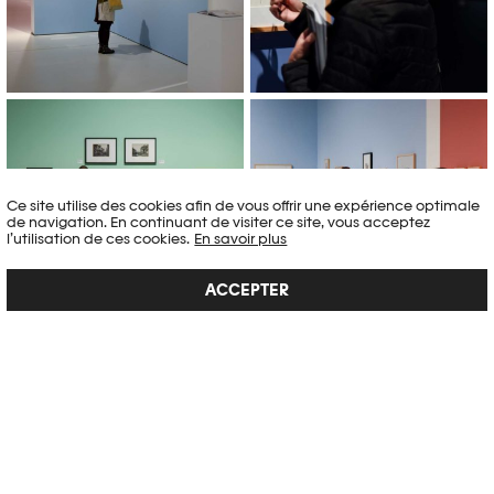
© Mathilda Olmi /Photo Elysée
© Mathilda Olmi /Photo Elysée
/Plateforme 10
/Plateforme 10
Ce site utilise des cookies afin de vous offrir une expérience optimale
de navigation. En continuant de visiter ce site, vous acceptez
l’utilisation de ces cookies.
En savoir plus
ACCEPTER
CATALOGUE