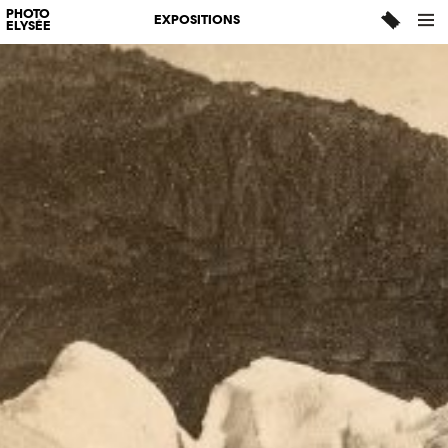
PHOTO
EXPOSITIONS
ELYSÉE