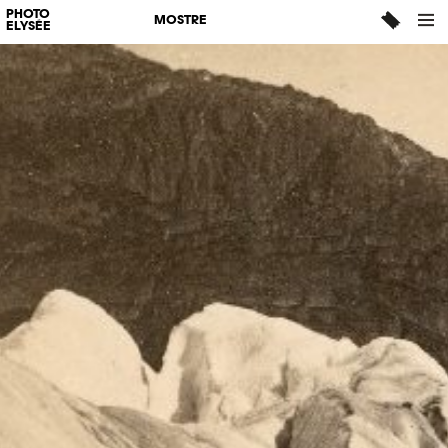
PHOTO
MOSTRE
ELYSÉE