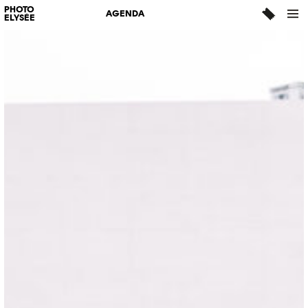
PHOTO
AGENDA
ELYSÉE