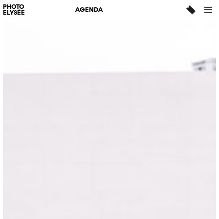
PHOTO
AGENDA
ELYSÉE