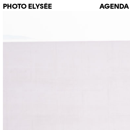
PHOTO
ELYSÉE
AGENDA