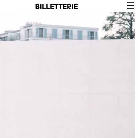
BILLETTERIE