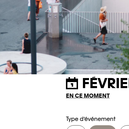
FÉVRIE
EN CE MOMENT
Type d’événement