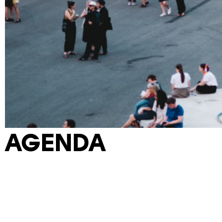
AGENDA