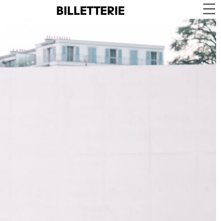
BILLETTERIE