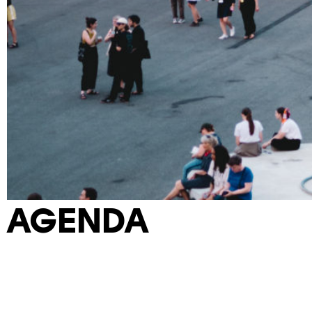
AGENDA