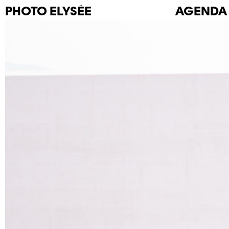
PHOTO
ELYSÉE
AGENDA