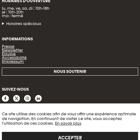
HORAIRES D’OUVERTURE
lu, me, ve, sa, di : 10h-18h
je : 10h-20h
ma : fermé
Horaires spéciaux
INFORMATIONS
Presse
Newsletter
Équipe
Accessibilité
Impressum
NOUS SOUTENIR
SUIVEZ-NOUS
Ce site utilise des cookies afin de vous offrir une expérience optimale
de navigation. En continuant de visiter ce site, vous acceptez
l’utilisation de ces cookies.
En savoir plus
ACCEPTER