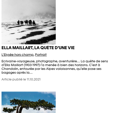
ELLA MAILLART, LA QUÊTE D’UNE VIE
L'Elysée hors champ
,
Portrait
Ecrivaine-voyageuse, photographe, aventurière… La quête de sens
d’Ella Maillart (1903-1997) l’a menée à bien des horizons. C’est à
Chandolin, entourée par les Alpes valaisannes, qu’elle pose ses
bagages après la…
Article publié le 11.10.2021