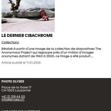
LE DERNIER CIBACHROME
Collections
Réalisé à partir d’une image de la collection de diapositives The
Anonymous Project qui regroupe près d’un million d’images
anonymes datant de 1940 à 2000, ce tirage a été produit…
Article publié le 11.01.2025
PHOTO ELYSÉE
Place de la Gare 17
CH-1003 Lausanne
+41 21 318 44 00
info@elysee.ch