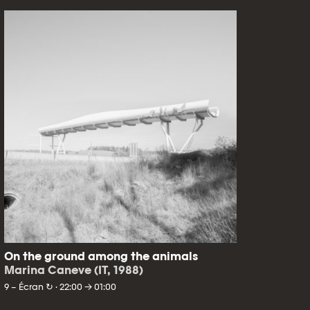
On the ground among the animals
Marina Caneve (IT, 1988)
9 – Écran ↻ · 22:00 → 01:00