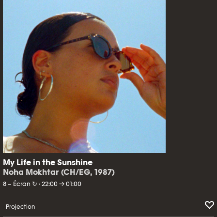
My Life in the Sunshine
Noha Mokhtar (CH/EG, 1987)
8 – Écran ↻ · 22:00 → 01:00
Projection