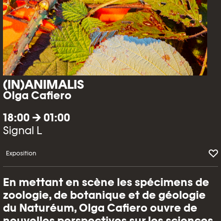
(IN)ANIMALIS
Olga Cafiero
18:00 → 01:00
Signal L
Exposition
En mettant en scène les spécimens de
zoologie, de botanique et de géologie
du Naturéum, Olga Cafiero ouvre de
nouvelles perspectives sur les sciences