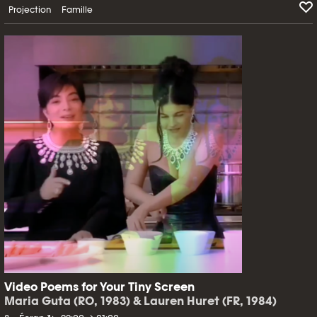
Projection
Famille
Video Poems for Your Tiny Screen
Maria Guta (RO, 1983) & Lauren Huret (FR, 1984)