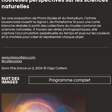
naturelles
Sur une proposition de Photo Elysée et du Naturéum, l’artiste
lausannoise investit le Signal L de Plateforme 10 pour une carte
blanche réalisée à partir des collections du musée cantonal de
sciences naturelles. À travers ses séries photographiques, elle
capture l’accumulation perpétuelle du temps et joue sur les couleurs
et la matière pour créer et représenter chaque objet.
www.olgacafiero.com
@cafieroolga
Sans titre (ronce uv i), 2024 © Olga Cafiero
NUIT DES
Programme complet
IMAGES