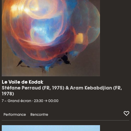
Le Voile de Kodak
Stéfane Perraud (FR, 1975) & Aram Kebabdjian (FR,
1978)
7 – Grand écran · 23:30 → 00:00
Performance
Rencontre