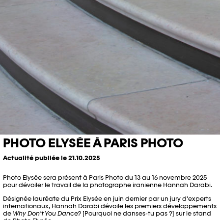
PHOTO ELYSÉE À PARIS PHOTO
Actualité publiée le 21.10.2025
Photo Elysée sera présent à Paris Photo du 13 au 16 novembre 2025
pour dévoiler le travail de la photographe iranienne Hannah Darabi.
Désignée lauréate du Prix Elysée en juin dernier par un jury d'experts
internationaux, Hannah Darabi dévoile les premiers développements
de
Why Don't You Dance?
[Pourquoi ne danses-tu pas ?] sur le stand