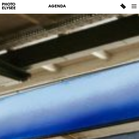
PHOTO
AGENDA
ELYSÉE