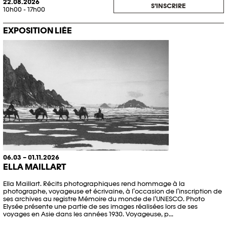
22.08.2026
S’INSCRIRE
10h00 - 17h00
EXPOSITION LIÉE
06.03 – 01.11.2026
ELLA MAILLART
Ella Maillart. Récits photographiques rend hommage à la
photographe, voyageuse et écrivaine, à l’occasion de l’inscription de
ses archives au registre Mémoire du monde de l’UNESCO. Photo
Elysée présente une partie de ses images réalisées lors de ses
voyages en Asie dans les années 1930. Voyageuse, p...