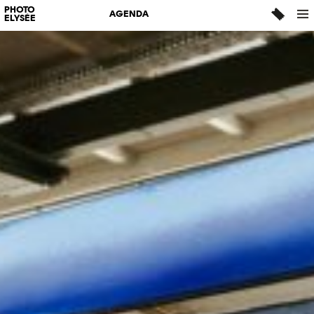
PHOTO
AGENDA
ELYSÉE