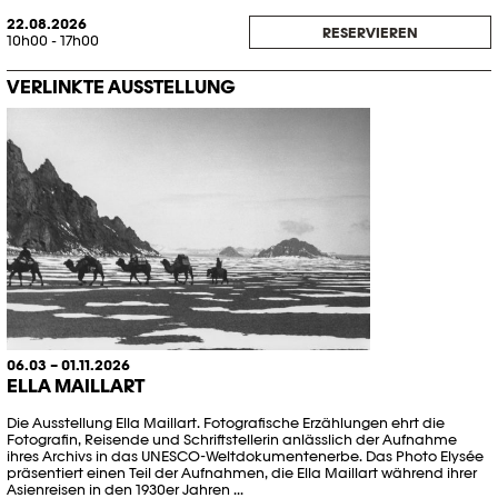
22.08.2026
RESERVIEREN
10h00 - 17h00
VERLINKTE AUSSTELLUNG
06.03 – 01.11.2026
ELLA MAILLART
Die Ausstellung Ella Maillart. Fotografische Erzählungen ehrt die
Fotografin, Reisende und Schriftstellerin anlässlich der Aufnahme
ihres Archivs in das UNESCO-Weltdokumentenerbe. Das Photo Elysée
präsentiert einen Teil der Aufnahmen, die Ella Maillart während ihrer
Asienreisen in den 1930er Jahren ...