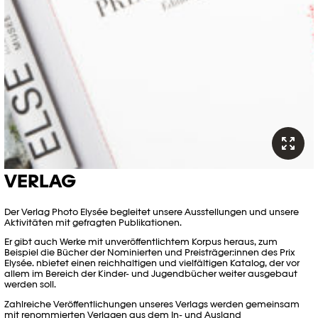
VERLAG
Der Verlag Photo Elysée begleitet unsere Ausstellungen und unsere
Aktivitäten mit gefragten Publikationen.
Er gibt auch Werke mit unveröffentlichtem Korpus heraus, zum
Beispiel die Bücher der Nominierten und Preisträger:innen des Prix
Elysée. nbietet einen reichhaltigen und vielfältigen Katalog, der vor
allem im Bereich der Kinder- und Jugendbücher weiter ausgebaut
werden soll.
Zahlreiche Veröffentlichungen unseres Verlags werden gemeinsam
mit renommierten Verlagen aus dem In- und Ausland