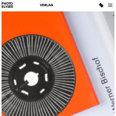
PHOTO
VERLAG
ELYSÉE