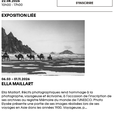
22.08.2026
S’INSCRIRE
10h00 - 17h00
EXPOSITION LIÉE
06.03 – 01.11.2026
ELLA MAILLART
Ella Maillart. Récits photographiques rend hommage à la
photographe, voyageuse et écrivaine, à l’occasion de l’inscription de
ses archives au registre Mémoire du monde de l’UNESCO. Photo
Elysée présente une partie de ses images réalisées lors de ses
voyages en Asie dans les années 1930. Voyageuse, p...