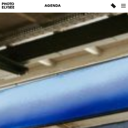
PHOTO
AGENDA
ELYSÉE