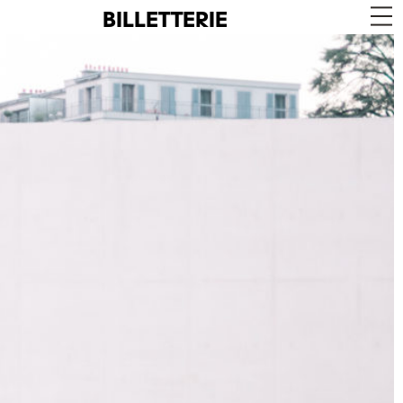
BILLETTERIE