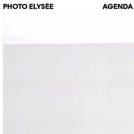
PHOTO
ELYSÉE
AGENDA