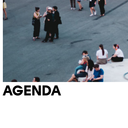
AGENDA