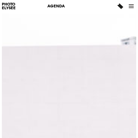
PHOTO
AGENDA
ELYSÉE