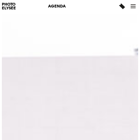
PHOTO
AGENDA
ELYSÉE