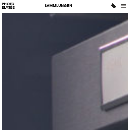
PHOTO
SAMMLUNGEN
ELYSÉE