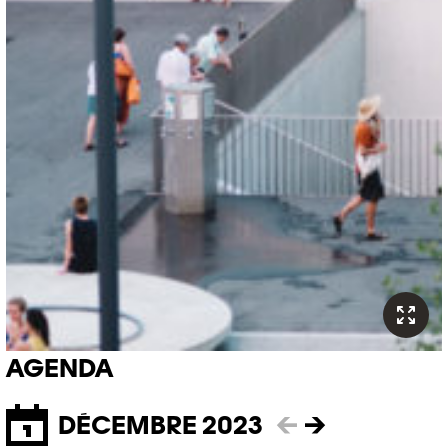
AGENDA
DÉCEMBRE 2023
←
→