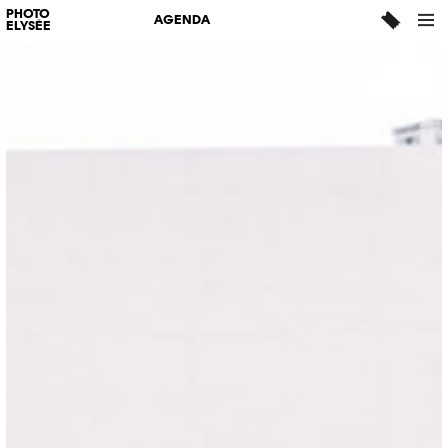
PHOTO
AGENDA
ELYSÉE