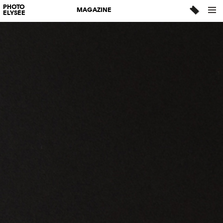
PHOTO
MAGAZINE
ELYSÉE